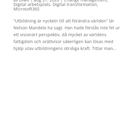
Digital arbetsplats
,
Digital transformation
,
Microsoft365
“Utbildning är nyckeln till att förändra världen” lär
Nelson Mandela ha sagt. Han hade förstås inte fel ur
ett visionärt perspektiv, då mycket av världens
fattigdom och orättvisor säkerligen kan lösas med
hjälp utav utbildningens otroliga kraft. Tittar man...