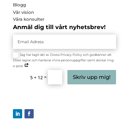
Blogg
Vår vision
Våra konsulter
Anmäl dig till vårt nyhetsbrev!
Jag har tagit del av Diwos Privacy Policy och godkänner att
Diwo lagrar och hanterar mina personuppgifter samt skickar mig
e-post.
=
Skriv upp mig!
5 + 12