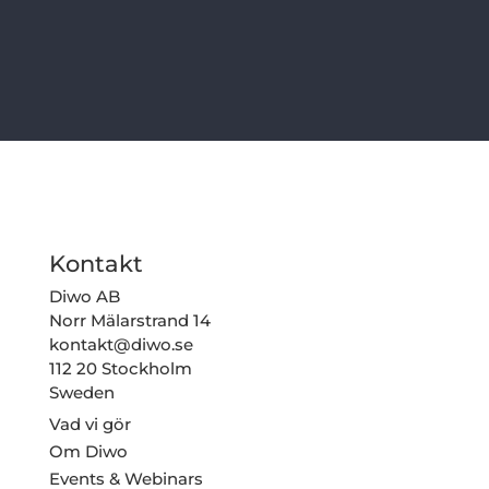
Kontakt
Diwo AB
Norr Mälarstrand 14
kontakt@diwo.se
112 20 Stockholm
Sweden
Vad vi gör
Om Diwo
Events & Webinars