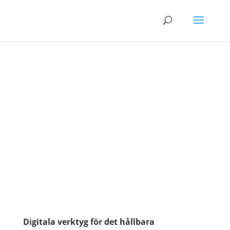
Digitala verktyg för det hållbara