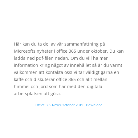
Här kan du ta del av vår sammanfattning på
Microsofts nyheter i office 365 under oktober. Du kan
ladda ned pdf-filen nedan. Om du vill ha mer
information kring något av innehållet så är du varmt
välkommen att kontakta oss! Vi tar väldigt gärna en
kaffe och diskuterar office 365 och allt mellan
himmel och jord som har med den digitala
arbetsplatsen att göra.
Office 365 News October 2019
Download