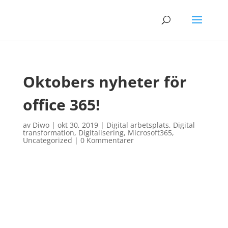
Oktobers nyheter för
office 365!
av
Diwo
|
okt 30, 2019
|
Digital arbetsplats
,
Digital
transformation
,
Digitalisering
,
Microsoft365
,
Uncategorized
|
0 Kommentarer