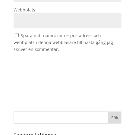
Webbplats
Spara mitt namn, min e-postadress och
webbplats i denna webbläsare till nästa gång jag
skriver en kommentar.