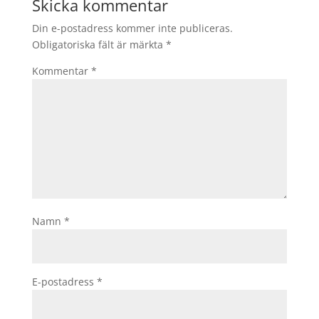
Skicka kommentar
Din e-postadress kommer inte publiceras.
Obligatoriska fält är märkta
*
Kommentar
*
Namn
*
E-postadress
*