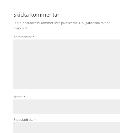
Skicka kommentar
Din e-postadress kommer inte publiceras.
Obligatoriska fält är
märkta
*
Kommentar
*
Namn
*
E-postadress
*