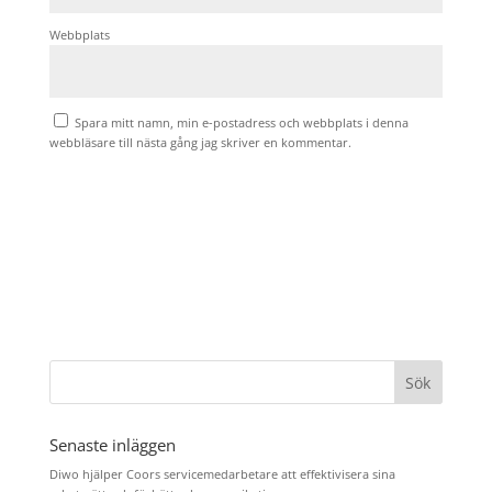
Webbplats
Spara mitt namn, min e-postadress och webbplats i denna
webbläsare till nästa gång jag skriver en kommentar.
Senaste inläggen
Diwo hjälper Coors servicemedarbetare att effektivisera sina