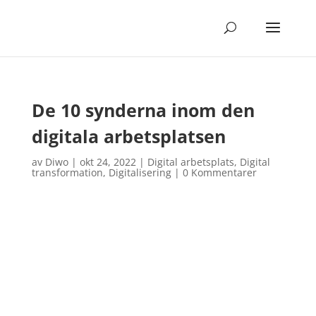
De 10 synderna inom den
digitala arbetsplatsen
av
Diwo
|
okt 24, 2022
|
Digital arbetsplats
,
Digital
transformation
,
Digitalisering
|
0 Kommentarer