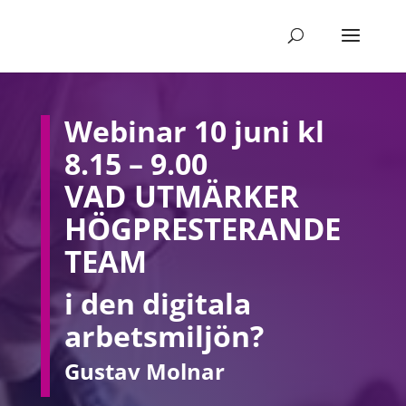
Webinar 10 juni kl
8.15 – 9.00
VAD UTMÄRKER
HÖGPRESTERANDE
TEAM
i den digitala
arbetsmiljön?
Gustav Molnar