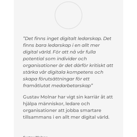
”Det finns inget digitalt ledarskap. Det
finns bara ledarskap i en allt mer
digital värld. För att nå vår fulla
potential som individer och
organisationer är det därför kritiskt att
stärka vår digitala kompetens och
skapa förutsättningar för ett
framåtlutat medarbetarskap”
Gustav Molnar har vigt sin karriär åt att
hjälpa människor, ledare och
organisationer att jobba smartare
tillsammans i en allt mer digital värld.